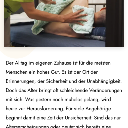
Der Alltag im eigenen Zuhause ist für die meisten
Menschen ein hohes Gut. Es ist der Ort der
Erinnerungen, der Sicherheit und der Unabhängigkeit.
Doch das Alter bringt oft schleichende Veränderungen
mit sich. Was gestern noch mühelos gelang, wird
heute zur Herausforderung. Für viele Angehörige
beginnt damit eine Zeit der Unsicherheit: Sind das nur
Alterserscheinungen oder deutet sich bereits eine