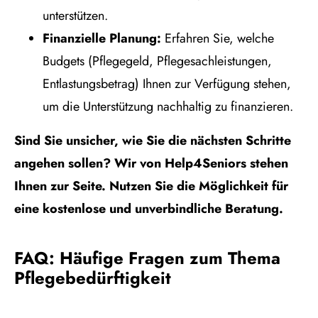
unterstützen.
Finanzielle Planung:
Erfahren Sie, welche
Budgets (Pflegegeld, Pflegesachleistungen,
Entlastungsbetrag) Ihnen zur Verfügung stehen,
um die Unterstützung nachhaltig zu finanzieren.
Sind Sie unsicher, wie Sie die nächsten Schritte
angehen sollen? Wir von Help4Seniors stehen
Ihnen zur Seite. Nutzen Sie die Möglichkeit für
eine kostenlose und unverbindliche Beratung.
FAQ: Häufige Fragen zum Thema
Pflegebedürftigkeit