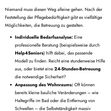
Niemand muss diesen Weg alleine gehen. Nach der
Feststellung der Pflegebedürftigkeit gibt es vielfältige
Möglichkeiten, die Betreuung zu gestalten.
Individuelle Bedarfsanalyse:
Eine
professionelle Beratung (beispielsweise durch
Help4Seniors
) hilft dabei, das passende
Modell zu finden. Reicht eine stundenweise Hilfe
aus, oder bietet eine
24-Stunden-Betreuung
die notwendige Sicherheit?
Anpassung des Wohnraums:
Oft können
bereits kleine bauliche Veränderungen – wie
Haltegriffe im Bad oder die Entfernung von
Schwellen – die Selbstständigkeit massiv