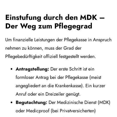
Einstufung durch den MDK –
Der Weg zum Pflegegrad
Um finanzielle Leistungen der Pflegekasse in Anspruch
nehmen zu können, muss der Grad der
Pflegebedürftigkeit offiziell festgestellt werden.
Antragstellung:
Der erste Schritt ist ein
formloser Antrag bei der Pflegekasse (meist
angegliedert an die Krankenkasse). Ein kurzer
Anruf oder ein Dreizeiler genügt.
Begutachtung:
Der Medizinische Dienst (MDK)
oder Medicproof (bei Privatversicherten)