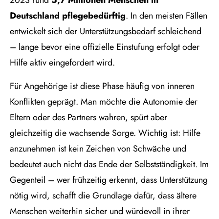
2023 rund
5,7 Millionen Menschen in
Deutschland pflegebedürftig
. In den meisten Fällen
entwickelt sich der Unterstützungsbedarf schleichend
– lange bevor eine offizielle Einstufung erfolgt oder
Hilfe aktiv eingefordert wird.
Für Angehörige ist diese Phase häufig von inneren
Konflikten geprägt. Man möchte die Autonomie der
Eltern oder des Partners wahren, spürt aber
gleichzeitig die wachsende Sorge. Wichtig ist: Hilfe
anzunehmen ist kein Zeichen von Schwäche und
bedeutet auch nicht das Ende der Selbstständigkeit. Im
Gegenteil – wer frühzeitig erkennt, dass Unterstützung
nötig wird, schafft die Grundlage dafür, dass ältere
Menschen weiterhin sicher und würdevoll in ihrer