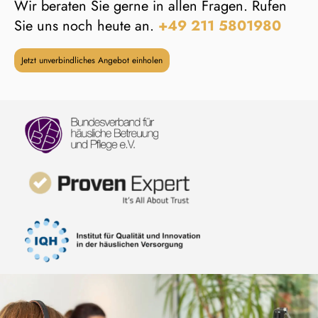
Wir beraten Sie gerne in allen Fragen. Rufen
Sie uns noch heute an.
+49 211 5801980
Jetzt unverbindliches Angebot einholen