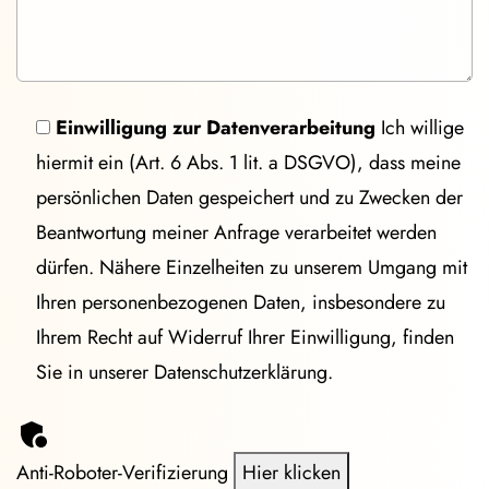
Einwilligung zur Datenverarbeitung
Ich willige
hiermit ein (Art. 6 Abs. 1 lit. a DSGVO), dass meine
persönlichen Daten gespeichert und zu Zwecken der
Beantwortung meiner Anfrage verarbeitet werden
dürfen. Nähere Einzelheiten zu unserem Umgang mit
Ihren personenbezogenen Daten, insbesondere zu
Ihrem Recht auf Widerruf Ihrer Einwilligung, finden
Sie in unserer Datenschutzerklärung.
Anti-Roboter-Verifizierung
Hier klicken