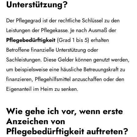
Unterstützung?
Der Pflegegrad ist der rechtliche Schlüssel zu den
Leistungen der Pflegekasse. Je nach Ausmaß der
Pflegebedürftigkeit
(Grad 1 bis 5) erhalten
Betroffene finanzielle Unterstützung oder
Sachleistungen. Diese Gelder können genutzt werden,
um beispielsweise eine häusliche Betreuungskraft zu
finanzieren, Pflegehilfsmittel anzuschaffen oder den
Eigenanteil im Heim zu senken.
Wie gehe ich vor, wenn erste
Anzeichen von
Pflegebedürftigkeit auftreten?