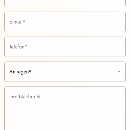
E-Mail (Pflichtfeld)
Telefon (Pflichtfeld)
Anliegen (Pflichtfeld)
Ihre Nachricht