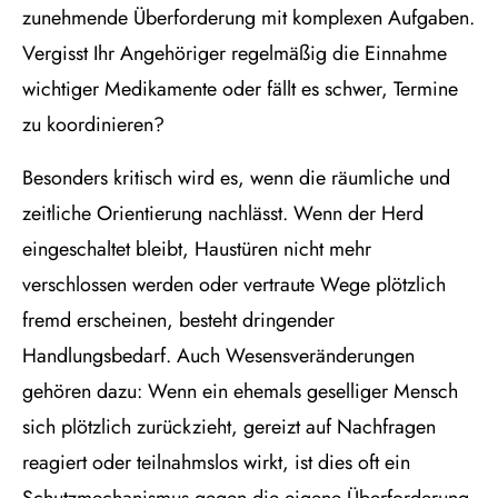
zunehmende Überforderung mit komplexen Aufgaben.
Vergisst Ihr Angehöriger regelmäßig die Einnahme
wichtiger Medikamente oder fällt es schwer, Termine
zu koordinieren?
Besonders kritisch wird es, wenn die räumliche und
zeitliche Orientierung nachlässt. Wenn der Herd
eingeschaltet bleibt, Haustüren nicht mehr
verschlossen werden oder vertraute Wege plötzlich
fremd erscheinen, besteht dringender
Handlungsbedarf. Auch Wesensveränderungen
gehören dazu: Wenn ein ehemals geselliger Mensch
sich plötzlich zurückzieht, gereizt auf Nachfragen
reagiert oder teilnahmslos wirkt, ist dies oft ein