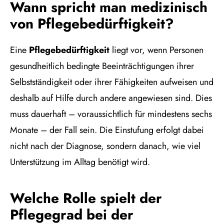
Wann spricht man medizinisch
von Pflegebedürftigkeit?
Eine
Pflegebedürftigkeit
liegt vor, wenn Personen
gesundheitlich bedingte Beeinträchtigungen ihrer
Selbstständigkeit oder ihrer Fähigkeiten aufweisen und
deshalb auf Hilfe durch andere angewiesen sind. Dies
muss dauerhaft – voraussichtlich für mindestens sechs
Monate – der Fall sein. Die Einstufung erfolgt dabei
nicht nach der Diagnose, sondern danach, wie viel
Unterstützung im Alltag benötigt wird.
Welche Rolle spielt der
Pflegegrad bei der