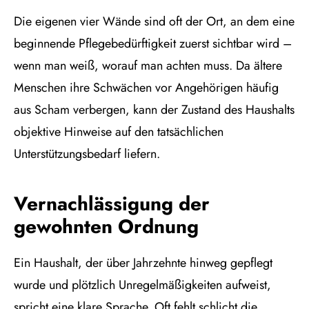
Die eigenen vier Wände sind oft der Ort, an dem eine
beginnende Pflegebedürftigkeit zuerst sichtbar wird –
wenn man weiß, worauf man achten muss. Da ältere
Menschen ihre Schwächen vor Angehörigen häufig
aus Scham verbergen, kann der Zustand des Haushalts
objektive Hinweise auf den tatsächlichen
Unterstützungsbedarf liefern.
Vernachlässigung der
gewohnten Ordnung
Ein Haushalt, der über Jahrzehnte hinweg gepflegt
wurde und plötzlich Unregelmäßigkeiten aufweist,
spricht eine klare Sprache. Oft fehlt schlicht die