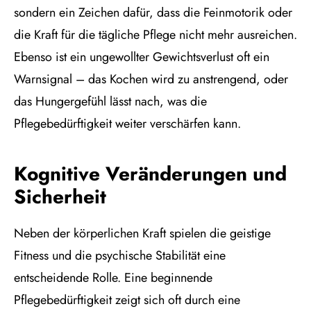
sondern ein Zeichen dafür, dass die Feinmotorik oder
die Kraft für die tägliche Pflege nicht mehr ausreichen.
Ebenso ist ein ungewollter Gewichtsverlust oft ein
Warnsignal – das Kochen wird zu anstrengend, oder
das Hungergefühl lässt nach, was die
Pflegebedürftigkeit weiter verschärfen kann.
Kognitive Veränderungen und
Sicherheit
Neben der körperlichen Kraft spielen die geistige
Fitness und die psychische Stabilität eine
entscheidende Rolle. Eine beginnende
Pflegebedürftigkeit zeigt sich oft durch eine