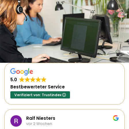
5.0
Bestbewerteter Service
Verifiziert von: Trustindex
Ralf Niesters
vor 2 Wochen