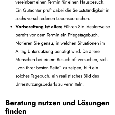
vereinbart einen Termin für einen Hausbesuch.
Ein Gutachter prüft dabei die Selbstständigkeit in
sechs verschiedenen Lebensbereichen.
Vorbereitung ist alles:
Führen Sie idealerweise
bereits vor dem Termin ein Pflegetagebuch.
Notieren Sie genau, in welchen Situationen im
Alltag Unterstützung benötigt wird. Da ältere
Menschen bei einem Besuch oft versuchen, sich
„von ihrer besten Seite“ zu zeigen, hilft ein
solches Tagebuch, ein realistisches Bild des
Unterstützungsbedarfs zu vermitteln.
Beratung nutzen und Lösungen
finden