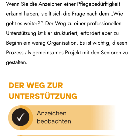
Wenn Sie die Anzeichen einer Pflegebedürftigkeit
erkannt haben, stellt sich die Frage nach dem „Wie
geht es weiter?“. Der Weg zu einer professionellen
Unterstützung ist klar strukturiert, erfordert aber zu
Beginn ein wenig Organisation. Es ist wichtig, diesen
Prozess als gemeinsames Projekt mit den Senioren zu
gestalten.