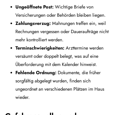
Ungeöffnete Post:
Wichtige Briefe von
Versicherungen oder Behörden bleiben liegen.
Zahlungsverzug:
Mahnungen treffen ein, weil
Rechnungen vergessen oder Daueraufträge nicht
mehr kontrolliert werden.
Terminschwierigkeiten:
Arzttermine werden
versäumt oder doppelt belegt, was auf eine
Überforderung mit dem Kalender hinweist.
Fehlende Ordnung:
Dokumente, die früher
sorgfältig abgelegt wurden, finden sich
ungeordnet an verschiedenen Plätzen im Haus
wieder.