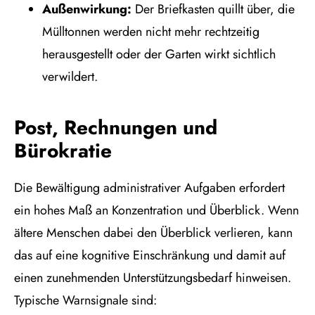
Außenwirkung:
Der Briefkasten quillt über, die
Mülltonnen werden nicht mehr rechtzeitig
herausgestellt oder der Garten wirkt sichtlich
verwildert.
Post, Rechnungen und
Bürokratie
Die Bewältigung administrativer Aufgaben erfordert
ein hohes Maß an Konzentration und Überblick. Wenn
ältere Menschen dabei den Überblick verlieren, kann
das auf eine kognitive Einschränkung und damit auf
einen zunehmenden Unterstützungsbedarf hinweisen.
Typische Warnsignale sind: