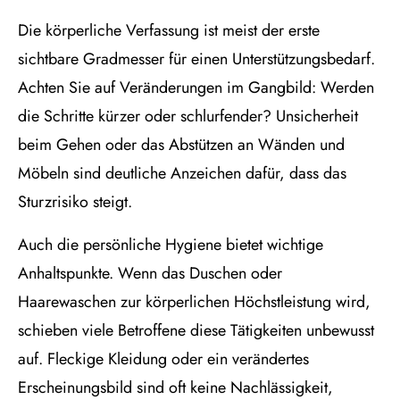
Die körperliche Verfassung ist meist der erste
sichtbare Gradmesser für einen Unterstützungsbedarf.
Achten Sie auf Veränderungen im Gangbild: Werden
die Schritte kürzer oder schlurfender? Unsicherheit
beim Gehen oder das Abstützen an Wänden und
Möbeln sind deutliche Anzeichen dafür, dass das
Sturzrisiko steigt.
Auch die persönliche Hygiene bietet wichtige
Anhaltspunkte. Wenn das Duschen oder
Haarewaschen zur körperlichen Höchstleistung wird,
schieben viele Betroffene diese Tätigkeiten unbewusst
auf. Fleckige Kleidung oder ein verändertes
Erscheinungsbild sind oft keine Nachlässigkeit,