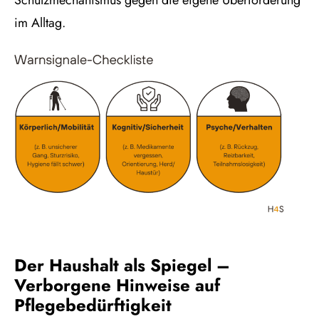
Schutzmechanismus gegen die eigene Überforderung
im Alltag.
Der Haushalt als Spiegel –
Verborgene Hinweise auf
Pflegebedürftigkeit