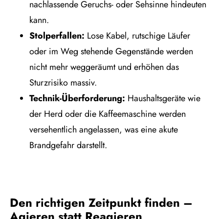
nachlassende Geruchs- oder Sehsinne hindeuten
kann.
Stolperfallen:
Lose Kabel, rutschige Läufer
oder im Weg stehende Gegenstände werden
nicht mehr weggeräumt und erhöhen das
Sturzrisiko massiv.
Technik-Überforderung:
Haushaltsgeräte wie
der Herd oder die Kaffeemaschine werden
versehentlich angelassen, was eine akute
Brandgefahr darstellt.
Den richtigen Zeitpunkt finden –
Agieren statt Reagieren