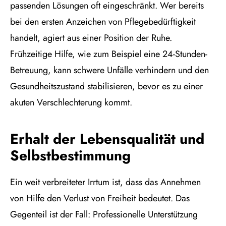
passenden Lösungen oft eingeschränkt. Wer bereits
bei den ersten Anzeichen von Pflegebedürftigkeit
handelt, agiert aus einer Position der Ruhe.
Frühzeitige Hilfe, wie zum Beispiel eine 24-Stunden-
Betreuung, kann schwere Unfälle verhindern und den
Gesundheitszustand stabilisieren, bevor es zu einer
akuten Verschlechterung kommt.
Erhalt der Lebensqualität und
Selbstbestimmung
Ein weit verbreiteter Irrtum ist, dass das Annehmen
von Hilfe den Verlust von Freiheit bedeutet. Das
Gegenteil ist der Fall: Professionelle Unterstützung