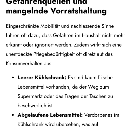
Gefahrenquellen und
mangelnde Vorratshaltung
Eingeschränkte Mobilität und nachlassende Sinne
führen oft dazu, dass Gefahren im Haushalt nicht mehr
erkannt oder ignoriert werden. Zudem wirkt sich eine
unentdeckte Pflegebedürftigkeit oft direkt auf das
Konsumverhalten aus:
Leerer Kühlschrank:
Es sind kaum frische
Lebensmittel vorhanden, da der Weg zum
Supermarkt oder das Tragen der Taschen zu
beschwerlich ist.
Abgelaufene Lebensmittel:
Verdorbenes im
Kühlschrank wird übersehen, was auf