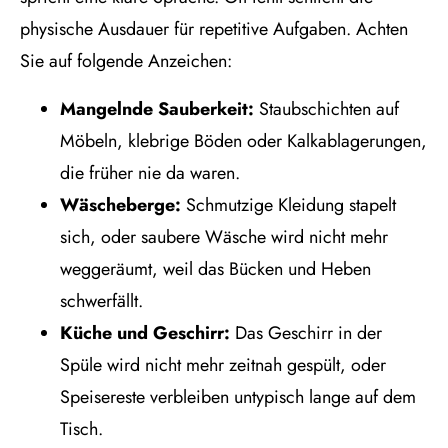
physische Ausdauer für repetitive Aufgaben. Achten
Sie auf folgende Anzeichen:
Mangelnde Sauberkeit:
Staubschichten auf
Möbeln, klebrige Böden oder Kalkablagerungen,
die früher nie da waren.
Wäscheberge:
Schmutzige Kleidung stapelt
sich, oder saubere Wäsche wird nicht mehr
weggeräumt, weil das Bücken und Heben
schwerfällt.
Küche und Geschirr:
Das Geschirr in der
Spüle wird nicht mehr zeitnah gespült, oder
Speisereste verbleiben untypisch lange auf dem
Tisch.