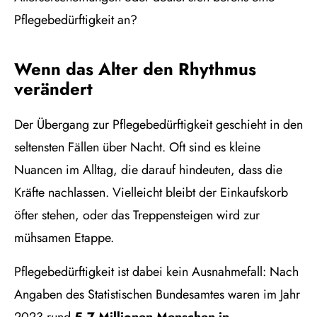
Pflegebedürftigkeit an?
Wenn das Alter den Rhythmus
verändert
Der Übergang zur Pflegebedürftigkeit geschieht in den
seltensten Fällen über Nacht. Oft sind es kleine
Nuancen im Alltag, die darauf hindeuten, dass die
Kräfte nachlassen. Vielleicht bleibt der Einkaufskorb
öfter stehen, oder das Treppensteigen wird zur
mühsamen Etappe.
Pflegebedürftigkeit ist dabei kein Ausnahmefall: Nach
Angaben des
Statistischen Bundesamtes
waren im Jahr