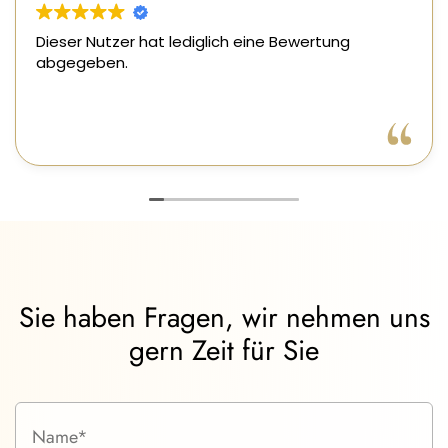
Dieser Nutzer hat lediglich eine Bewertung
abgegeben.
Sie haben Fragen, wir nehmen uns
gern Zeit für Sie
Name (Pflichtfeld)