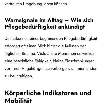
vertrauten Umgebung leben können.
Warnsignale im Alltag – Wie sich
Pflegebedürftigkeit ankündigt
Das Erkennen einer beginnenden Pflegebedürftigkeit
erfordert oft einen Blick hinter die Kulissen der
täglichen Routine. Viele ältere Menschen entwickeln
eine beachtliche Fähigkeit, kleine Einschränkungen
vor ihren Angehörigen zu verbergen, um niemanden
zu beunruhigen.
Körperliche Indikatoren und
Mobilität