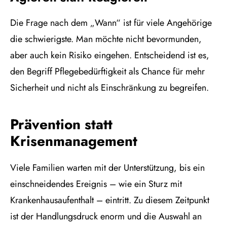
Die Frage nach dem „Wann“ ist für viele Angehörige
die schwierigste. Man möchte nicht bevormunden,
aber auch kein Risiko eingehen. Entscheidend ist es,
den Begriff Pflegebedürftigkeit als Chance für mehr
Sicherheit und nicht als Einschränkung zu begreifen.
Prävention statt
Krisenmanagement
Viele Familien warten mit der Unterstützung, bis ein
einschneidendes Ereignis – wie ein Sturz mit
Krankenhausaufenthalt – eintritt. Zu diesem Zeitpunkt
ist der Handlungsdruck enorm und die Auswahl an