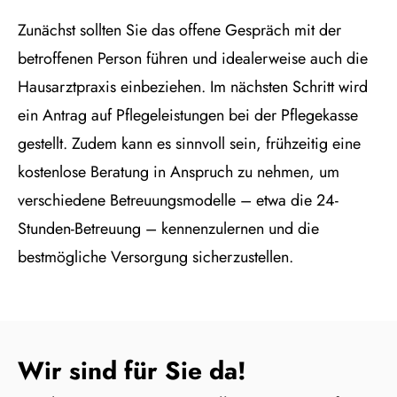
Zunächst sollten Sie das offene Gespräch mit der
betroffenen Person führen und idealerweise auch die
Hausarztpraxis einbeziehen. Im nächsten Schritt wird
ein Antrag auf Pflegeleistungen bei der Pflegekasse
gestellt. Zudem kann es sinnvoll sein, frühzeitig eine
kostenlose Beratung in Anspruch zu nehmen, um
verschiedene Betreuungsmodelle – etwa die 24-
Stunden-Betreuung – kennenzulernen und die
bestmögliche Versorgung sicherzustellen.
Wir sind für Sie da!