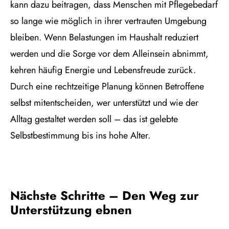
kann dazu beitragen, dass Menschen mit Pflegebedarf
so lange wie möglich in ihrer vertrauten Umgebung
bleiben. Wenn Belastungen im Haushalt reduziert
werden und die Sorge vor dem Alleinsein abnimmt,
kehren häufig Energie und Lebensfreude zurück.
Durch eine rechtzeitige Planung können Betroffene
selbst mitentscheiden, wer unterstützt und wie der
Alltag gestaltet werden soll – das ist gelebte
Selbstbestimmung bis ins hohe Alter.
Nächste Schritte – Den Weg zur
Unterstützung ebnen